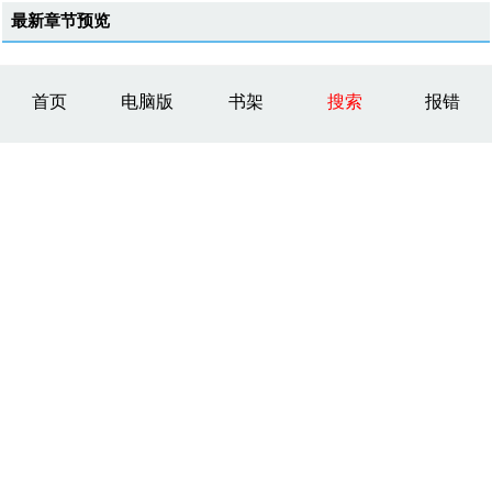
最新章节预览
首页
电脑版
书架
搜索
报错