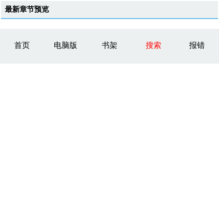
最新章节预览
首页
电脑版
书架
搜索
报错