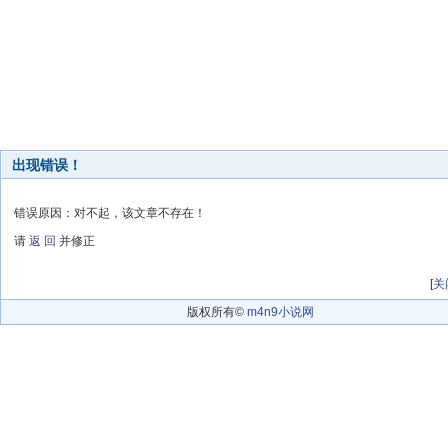
出现错误！
错误原因：对不起，该文章不存在！
请
返 回
并修正
[
关
版权所有©
m4n9小说网